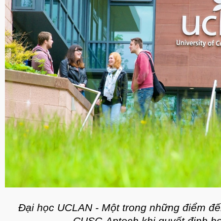
Đại học UCLAN - Một trong những điểm đến
CUSC-Aptech khi quyết định họ