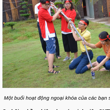
Một buổi hoạt động ngoại khóa của các bạn 