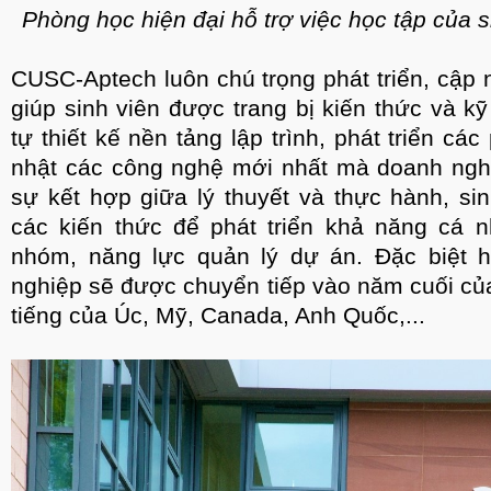
Phòng học hiện đại hỗ trợ việc học tập của 
CUSC-Aptech luôn chú trọng phát triển, cập 
giúp sinh viên được trang bị kiến thức và k
tự thiết kế nền tảng lập trình, phát triển 
nhật các công nghệ mới nhất mà doanh nghi
sự kết hợp giữa lý thuyết và thực hành, s
các kiến thức để phát triển khả năng cá 
nhóm, năng lực quản lý dự án. Đặc biệt hơ
nghiệp sẽ được chuyển tiếp vào năm cuối củ
tiếng của Úc, Mỹ, Canada, Anh Quốc,...