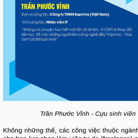
Trần Phước Vỉnh - Cựu sinh viê
Không những thế, các công việc thuộc ngàn