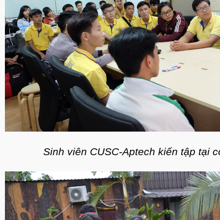
Sinh viên CUSC-Aptech kiến tập tại 