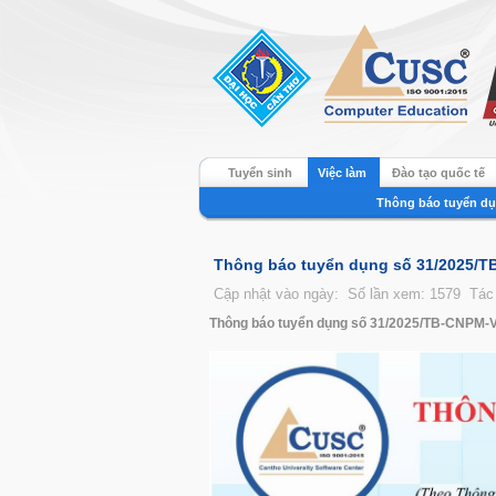
Tuyển sinh
Việc làm
Đào tạo quốc tế
Thông báo tuyển d
Thông báo tuyển dụng số 31/2025/
Cập nhật vào ngày:
Số lần xem: 1579
Tác
Thông báo tuyển dụng số 31/2025/TB-CNPM-