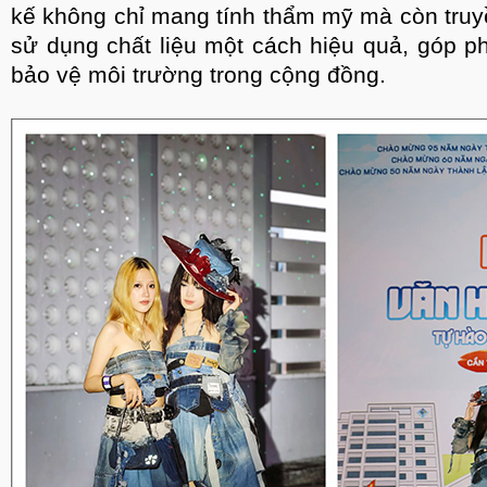
kế không chỉ mang tính thẩm mỹ mà còn truyền
sử dụng chất liệu một cách hiệu quả, góp 
bảo vệ môi trường trong cộng đồng.