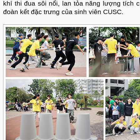
khí thi đua sôi nổi, lan tỏa năng lượng tích 
đoàn kết đặc trưng của sinh viên CUSC.