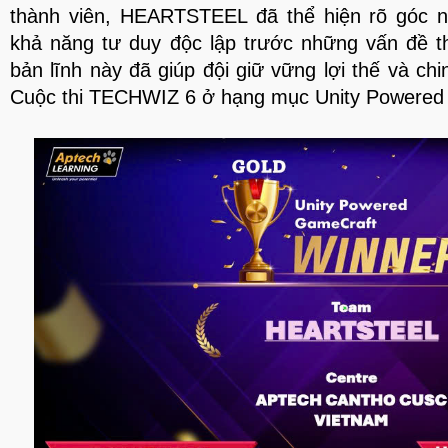
thành viên, HEARTSTEEL đã thể hiện rõ góc 
khả năng tư duy độc lập trước những vấn đề t
bản lĩnh này đã giúp đội giữ vững lợi thế và chi
Cuộc thi TECHWIZ 6 ở hạng mục Unity Powered